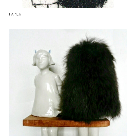
PAPIER