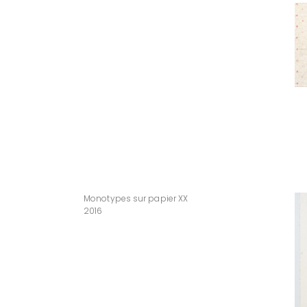
Monotypes sur papier XX
2016