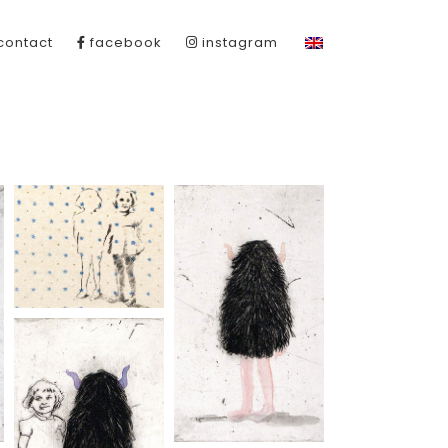
contact
facebook
instagram