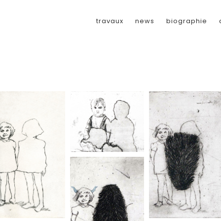
travaux
news
biographie